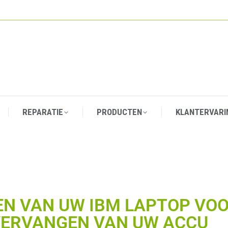
REPARATIE
PRODUCTEN
KLANTERVARI
REPARATIE
PRODUCTEN
KLANTERVARI
N VAN UW IBM LAPTOP VOO
ERVANGEN VAN UW ACCU