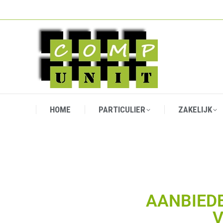
HOME
PARTICULIER
ZAKELIJK
HOME
PARTICULIER
ZAKELIJK
AANBIEDE
V