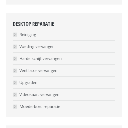
DESKTOP REPARATIE
Reiniging
Voeding vervangen
Harde schijf vervangen
Ventilator vervangen
Upgraden
Videokaart vervangen
Moederbord reparatie