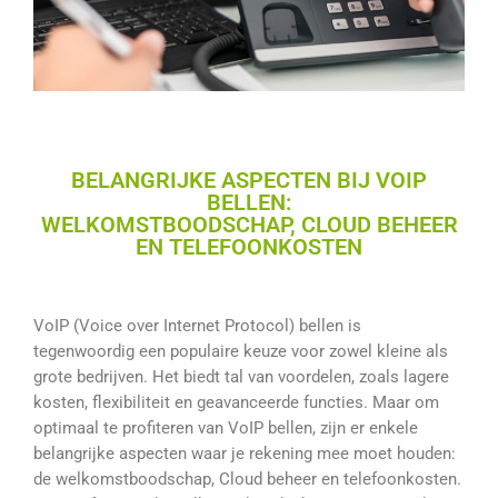
BELANGRIJKE ASPECTEN BIJ VOIP
BELLEN:
WELKOMSTBOODSCHAP, CLOUD BEHEER
EN TELEFOONKOSTEN
VoIP (Voice over Internet Protocol) bellen is
tegenwoordig een populaire keuze voor zowel kleine als
grote bedrijven. Het biedt tal van voordelen, zoals lagere
kosten, flexibiliteit en geavanceerde functies. Maar om
optimaal te profiteren van VoIP bellen, zijn er enkele
belangrijke aspecten waar je rekening mee moet houden:
de welkomstboodschap, Cloud beheer en telefoonkosten.