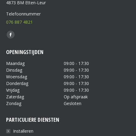
4873 BM Etten-Leur
Telefoonnummer
076 887 4821
Vind ons op:
OPENINGSTIJDEN
Maandag
09:00 - 17:30
Dinsdag
09:00 - 17:30
Woensdag
09:00 - 17:30
Donderdag
09:00 - 17:30
Vrijdag
09:00 - 17:30
Zaterdag
Op afspraak
Zondag
Gesloten
PARTICULIERE DIENSTEN
Installeren