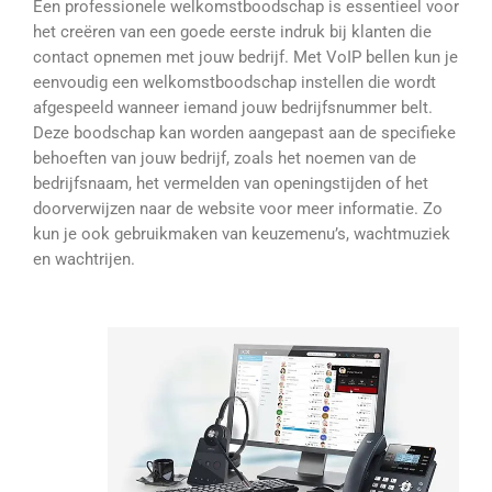
Een professionele welkomstboodschap is essentieel voor
het creëren van een goede eerste indruk bij klanten die
contact opnemen met jouw bedrijf. Met VoIP bellen kun je
eenvoudig een welkomstboodschap instellen die wordt
afgespeeld wanneer iemand jouw bedrijfsnummer belt.
Deze boodschap kan worden aangepast aan de specifieke
behoeften van jouw bedrijf, zoals het noemen van de
bedrijfsnaam, het vermelden van openingstijden of het
doorverwijzen naar de website voor meer informatie. Zo
kun je ook gebruikmaken van keuzemenu’s, wachtmuziek
en wachtrijen.