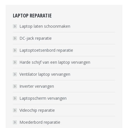
LAPTOP REPARATIE
Laptop laten schoonmaken
DC-jack reparatie
Laptoptoetsenbord reparatie
Harde schijf van een laptop vervangen
Ventilator laptop vervangen
Inverter vervangen
Laptopscherm vervangen
Videochip reparatie
Moederbord reparatie