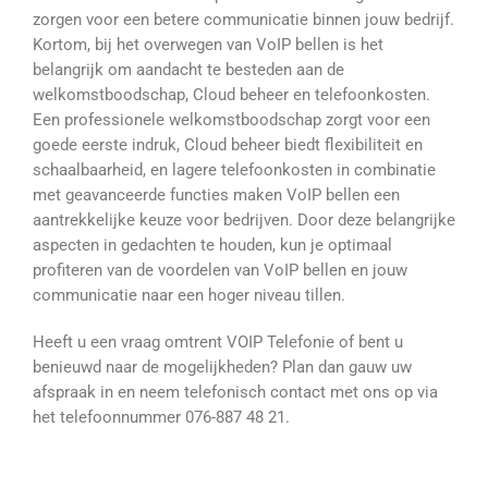
zorgen voor een betere communicatie binnen jouw bedrijf.
Kortom, bij het overwegen van VoIP bellen is het
belangrijk om aandacht te besteden aan de
welkomstboodschap, Cloud beheer en telefoonkosten.
Een professionele welkomstboodschap zorgt voor een
goede eerste indruk, Cloud beheer biedt flexibiliteit en
schaalbaarheid, en lagere telefoonkosten in combinatie
met geavanceerde functies maken VoIP bellen een
aantrekkelijke keuze voor bedrijven. Door deze belangrijke
aspecten in gedachten te houden, kun je optimaal
profiteren van de voordelen van VoIP bellen en jouw
communicatie naar een hoger niveau tillen.
Heeft u een vraag omtrent VOIP Telefonie of bent u
benieuwd naar de mogelijkheden? Plan dan gauw uw
afspraak in en neem telefonisch contact met ons op via
het telefoonnummer 076-887 48 21.