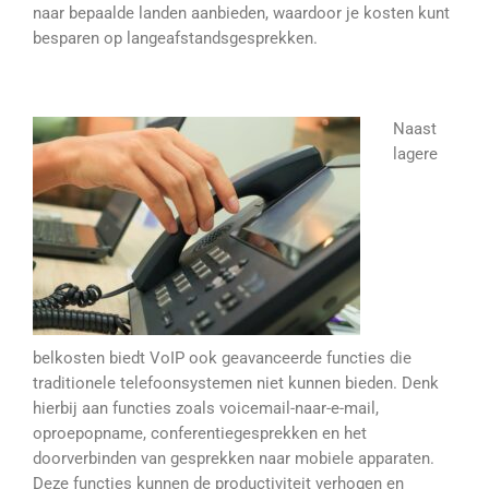
naar bepaalde landen aanbieden, waardoor je kosten kunt
besparen op langeafstandsgesprekken.
Naast
lagere
belkosten biedt VoIP ook geavanceerde functies die
traditionele telefoonsystemen niet kunnen bieden. Denk
hierbij aan functies zoals voicemail-naar-e-mail,
oproepopname, conferentiegesprekken en het
doorverbinden van gesprekken naar mobiele apparaten.
Deze functies kunnen de productiviteit verhogen en