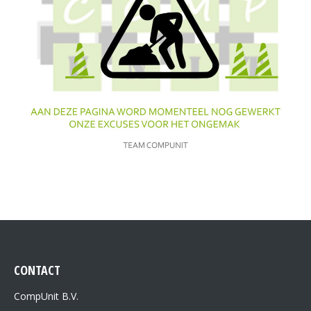
CONTACT
CompUnit B.V.