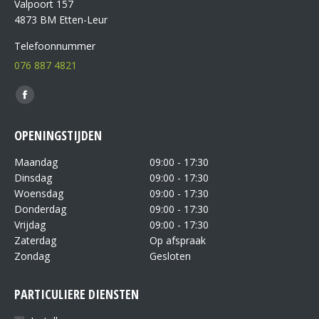
Valpoort 157
4873 BM Etten-Leur
Telefoonnummer
076 887 4821
Vind ons op:
OPENINGSTIJDEN
Maandag
09:00 - 17:30
Dinsdag
09:00 - 17:30
Woensdag
09:00 - 17:30
Donderdag
09:00 - 17:30
Vrijdag
09:00 - 17:30
Zaterdag
Op afspraak
Zondag
Gesloten
PARTICULIERE DIENSTEN