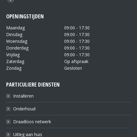
OPENINGSTIJDEN
Maandag
09:00 - 17:30
Dinsdag
09:00 - 17:30
Woensdag
09:00 - 17:30
Donderdag
09:00 - 17:30
Vrijdag
09:00 - 17:30
Zaterdag
Op afspraak
Zondag
Gesloten
PARTICULIERE DIENSTEN
Installeren
Onderhoud
Draadloos netwerk
Uitleg aan huis