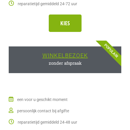
reparatietijd gemiddeld 24-72 uur
KIES
POPULAIR
WINKELBEZOEK
zonder afspraak
een voor u geschikt moment
persoonlijk contact bij afgifte
reparatietijd gemiddeld 24-48 uur