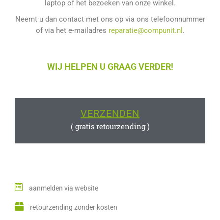
laptop of het bezoeken van onze winkel.
Neemt u dan contact met ons op via ons telefoonnummer
of via het e-mailadres
reparatie@compunit.nl
.
WIJ HELPEN U GRAAG VERDER!
VERZENDEN
( gratis retourzending )
aanmelden via website
retourzending zonder kosten