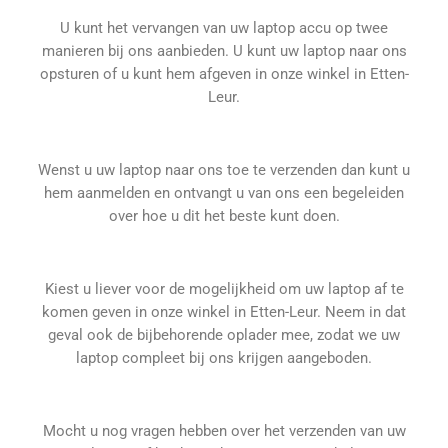
U kunt het vervangen van uw laptop accu op twee
manieren bij ons aanbieden. U kunt uw laptop naar ons
opsturen of u kunt hem afgeven in onze winkel in Etten-
Leur.
Wenst u uw laptop naar ons toe te verzenden dan kunt u
hem aanmelden en ontvangt u van ons een begeleiden
over hoe u dit het beste kunt doen.
Kiest u liever voor de mogelijkheid om uw laptop af te
komen geven in onze winkel in Etten-Leur. Neem in dat
geval ook de bijbehorende oplader mee, zodat we uw
laptop compleet bij ons krijgen aangeboden.
Mocht u nog vragen hebben over het verzenden van uw