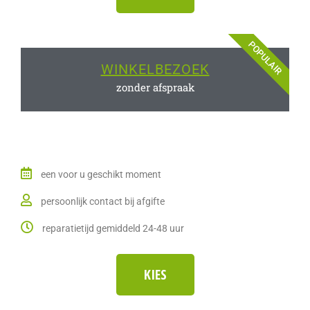
POPULAIR
WINKELBEZOEK
zonder afspraak
een voor u geschikt moment
persoonlijk contact bij afgifte
reparatietijd gemiddeld 24-48 uur
KIES