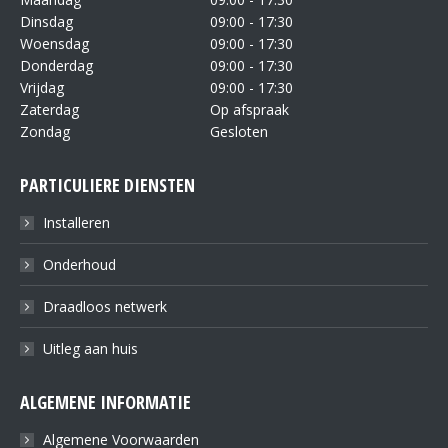
Dinsdag
09:00 - 17:30
Woensdag
09:00 - 17:30
Donderdag
09:00 - 17:30
Vrijdag
09:00 - 17:30
Zaterdag
Op afspraak
Zondag
Gesloten
PARTICULIERE DIENSTEN
Installeren
Onderhoud
Draadloos netwerk
Uitleg aan huis
ALGEMENE INFORMATIE
Algemene Voorwaarden