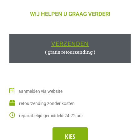
WIJ HELPEN U GRAAG VERDER!
VERZENDEN
( gratis retourzending )
aanmelden via website
retourzending zonder kosten
reparatietijd gemiddeld 24-72 uur
KIES