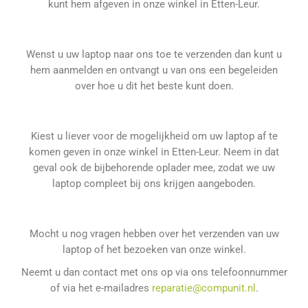
kunt hem afgeven in onze winkel in Etten-Leur.
Wenst u uw laptop naar ons toe te verzenden dan kunt u
hem aanmelden en ontvangt u van ons een begeleiden
over hoe u dit het beste kunt doen.
Kiest u liever voor de mogelijkheid om uw laptop af te
komen geven in onze winkel in Etten-Leur. Neem in dat
geval ook de bijbehorende oplader mee, zodat we uw
laptop compleet bij ons krijgen aangeboden.
Mocht u nog vragen hebben over het verzenden van uw
laptop of het bezoeken van onze winkel.
Neemt u dan contact met ons op via ons telefoonnummer
of via het e-mailadres
reparatie@compunit.nl
.