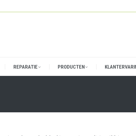
REPARATIE
PRODUCTEN
KLANTERVARI
REPARATIE
PRODUCTEN
KLANTERVARI