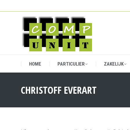
HOME
PARTICULIER
ZAKELIJK
HOME
PARTICULIER
ZAKELIJK
CHRISTOFF EVERART