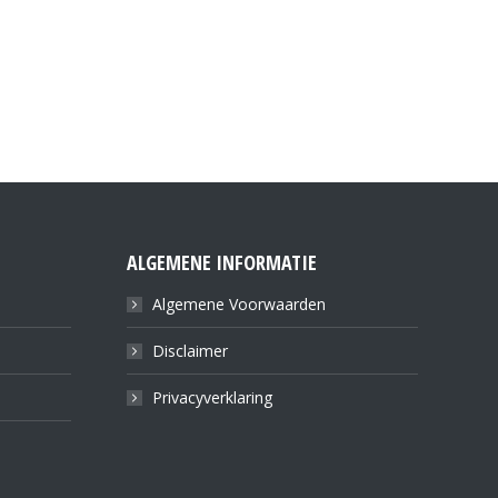
ALGEMENE INFORMATIE
Algemene Voorwaarden
Disclaimer
Privacyverklaring