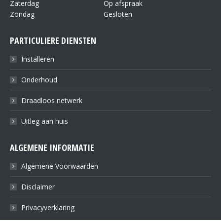
Zaterdag
Op afspraak
Zondag
Gesloten
PARTICULIERE DIENSTEN
Installeren
Onderhoud
Draadloos netwerk
Uitleg aan huis
ALGEMENE INFORMATIE
Algemene Voorwaarden
Disclaimer
Privacyverklaring