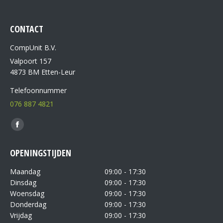
CONTACT
CompUnit B.V.
Valpoort 157
4873 BM Etten-Leur
Telefoonnummer
076 887 4821
Vind ons op:
OPENINGSTIJDEN
Maandag
09:00 - 17:30
Dinsdag
09:00 - 17:30
Woensdag
09:00 - 17:30
Donderdag
09:00 - 17:30
Vrijdag
09:00 - 17:30