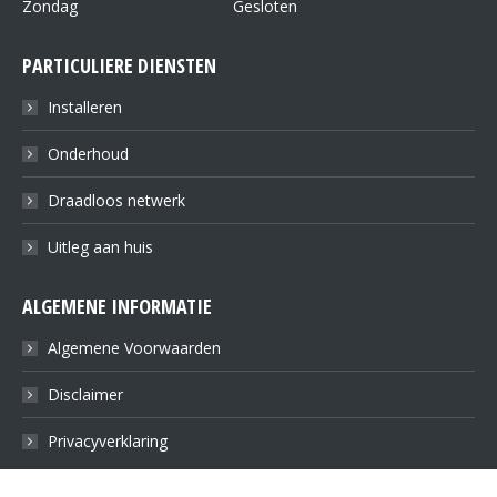
Zondag
Gesloten
PARTICULIERE DIENSTEN
Installeren
Onderhoud
Draadloos netwerk
Uitleg aan huis
ALGEMENE INFORMATIE
Algemene Voorwaarden
Disclaimer
Privacyverklaring