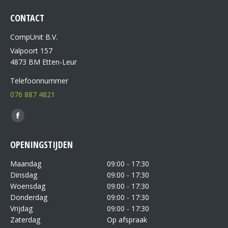
CONTACT
CompUnit B.V.
Valpoort 157
4873 BM Etten-Leur
Telefoonnummer
076 887 4821
Vind ons op:
OPENINGSTIJDEN
Maandag
09:00 - 17:30
Dinsdag
09:00 - 17:30
Woensdag
09:00 - 17:30
Donderdag
09:00 - 17:30
Vrijdag
09:00 - 17:30
Zaterdag
Op afspraak