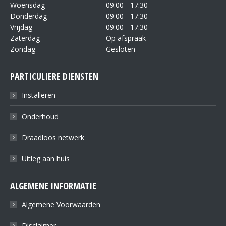
Woensdag
09:00 - 17:30
Donderdag
09:00 - 17:30
Vrijdag
09:00 - 17:30
Zaterdag
Op afspraak
Zondag
Gesloten
PARTICULIERE DIENSTEN
Installeren
Onderhoud
Draadloos netwerk
Uitleg aan huis
ALGEMENE INFORMATIE
Algemene Voorwaarden
Disclaimer