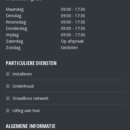
Maandag
09:00 - 17:30
Dinsdag
09:00 - 17:30
Woensdag
09:00 - 17:30
Donderdag
09:00 - 17:30
Vrijdag
09:00 - 17:30
Zaterdag
Op afspraak
Zondag
Gesloten
PARTICULIERE DIENSTEN
Installeren
Onderhoud
Draadloos netwerk
Uitleg aan huis
ALGEMENE INFORMATIE