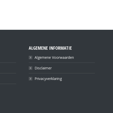
ALGEMENE INFORMATIE
Algemene Voorwaarden
Disclaimer
Privacyverklaring