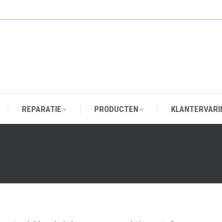
REPARATIE
PRODUCTEN
KLANTERVARI
REPARATIE
PRODUCTEN
KLANTERVARI