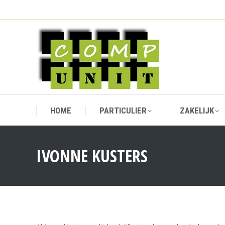
HOME
PARTICULIER
ZAKELIJK
HOME
PARTICULIER
ZAKELIJK
IVONNE KUSTERS