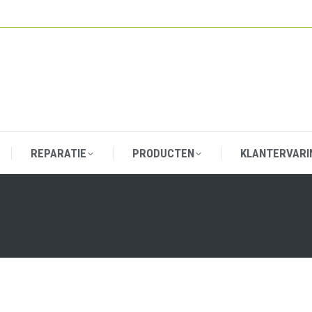
REPARATIE
PRODUCTEN
KLANTERVARI
REPARATIE
PRODUCTEN
KLANTERVARI