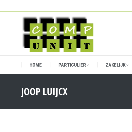
HOME
PARTICULIER
ZAKELIJK
HOME
PARTICULIER
ZAKELIJK
JOOP LUIJCX