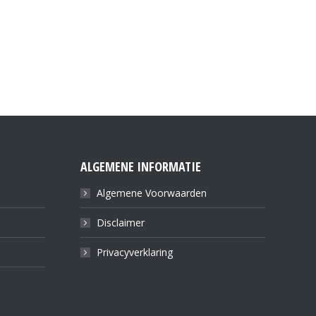
ALGEMENE INFORMATIE
Algemene Voorwaarden
Disclaimer
Privacyverklaring