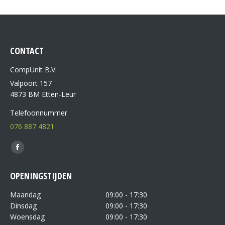
CONTACT
CompUnit B.V.
Valpoort 157
4873 BM Etten-Leur
Telefoonnummer
076 887 4821
Vind ons op:
OPENINGSTIJDEN
Maandag
09:00 - 17:30
Dinsdag
09:00 - 17:30
Woensdag
09:00 - 17:30