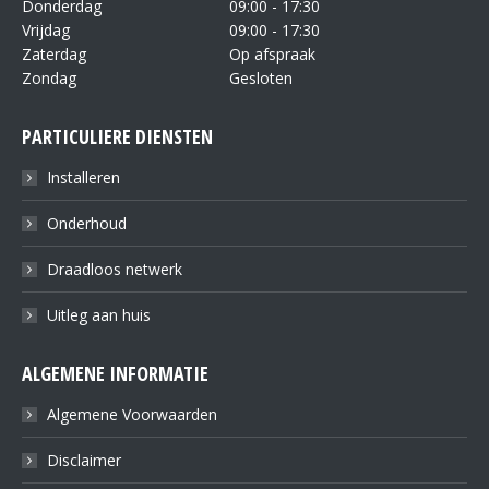
Donderdag
09:00 - 17:30
Vrijdag
09:00 - 17:30
Zaterdag
Op afspraak
Zondag
Gesloten
PARTICULIERE DIENSTEN
Installeren
Onderhoud
Draadloos netwerk
Uitleg aan huis
ALGEMENE INFORMATIE
Algemene Voorwaarden
Disclaimer