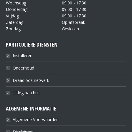
Woensdag
09:00 - 17:30
Donderdag
09:00 - 17:30
Vrijdag
09:00 - 17:30
Zaterdag
Op afspraak
Zondag
Gesloten
PARTICULIERE DIENSTEN
Installeren
Onderhoud
Draadloos netwerk
Uitleg aan huis
ALGEMENE INFORMATIE
Algemene Voorwaarden
Disclaimer