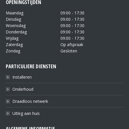
OPENINGSTIJDEN
Maandag
09:00 - 17:30
Dinsdag
09:00 - 17:30
Woensdag
09:00 - 17:30
Donderdag
09:00 - 17:30
Vrijdag
09:00 - 17:30
Zaterdag
Op afspraak
Zondag
Gesloten
PARTICULIERE DIENSTEN
Installeren
Onderhoud
Draadloos netwerk
Uitleg aan huis
ALGEMENE INFORMATIE