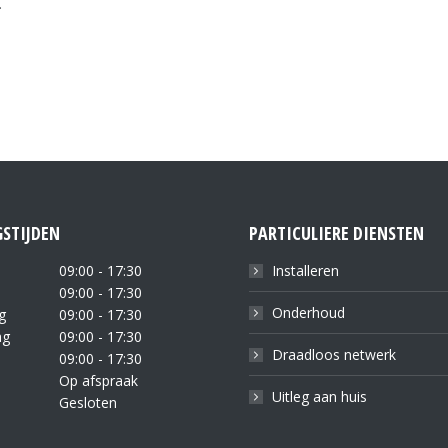
.
STIJDEN
PARTICULIERE DIENSTEN
09:00 - 17:30
Installeren
09:00 - 17:30
Onderhoud
g
09:00 - 17:30
ag
09:00 - 17:30
Draadloos netwerk
09:00 - 17:30
Op afspraak
Uitleg aan huis
Gesloten