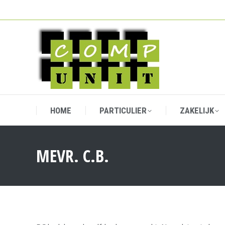
HOME
PARTICULIER
ZAKELIJK
HOME
PARTICULIER
ZAKELIJK
MEVR. C.B.