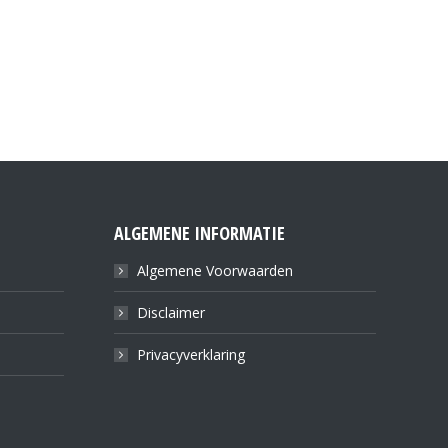
ALGEMENE INFORMATIE
Algemene Voorwaarden
Disclaimer
Privacyverklaring