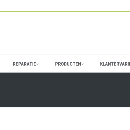
REPARATIE
PRODUCTEN
KLANTERVARI
REPARATIE
PRODUCTEN
KLANTERVARI