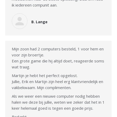
ik iedereen compunit aan.
B. Lange
Mijn zoon had 2 computers besteld, 1 voor hem en
voor zijn broertje.
Een grote game die hij altijd doet, reageerde soms
wat traag.
Martijn je hebt het perfect opgelost.
Jullie, Erik en Martijn zijn heel erg klantvriendelijk en
vakbekwaam. Mijn complimenten.
Als we weer een nieuwe computer nodig hebben
halen we deze bij jullie, weten we zeker dat het in 1
keer helemaal goed is tegen een goede prijs.
Bedankt