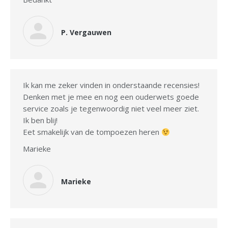
P. Vergauwen
Ik kan me zeker vinden in onderstaande recensies!
Denken met je mee en nog een ouderwets goede
service zoals je tegenwoordig niet veel meer ziet.
Ik ben blij!
Eet smakelijk van de tompoezen heren
Marieke
Marieke