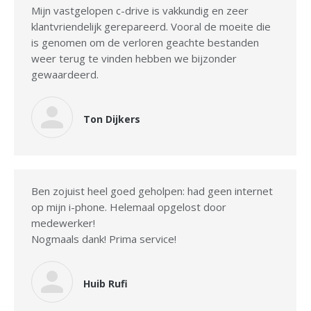
Mijn vastgelopen c-drive is vakkundig en zeer
klantvriendelijk gerepareerd. Vooral de moeite die
is genomen om de verloren geachte bestanden
weer terug te vinden hebben we bijzonder
gewaardeerd.
Ton Dijkers
Ben zojuist heel goed geholpen: had geen internet
op mijn i-phone. Helemaal opgelost door
medewerker!
Nogmaals dank! Prima service!
Huib Rufi