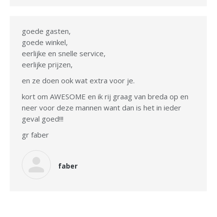
goede gasten,
goede winkel,
eerlijke en snelle service,
eerlijke prijzen,
en ze doen ook wat extra voor je.
kort om AWESOME en ik rij graag van breda op en
neer voor deze mannen want dan is het in ieder
geval goed!!!
gr faber
faber