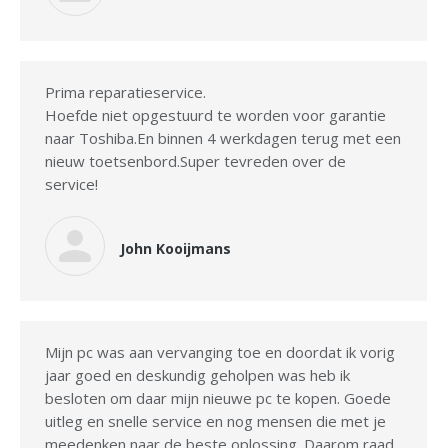
Prima reparatieservice.
Hoefde niet opgestuurd te worden voor garantie
naar Toshiba.En binnen 4 werkdagen terug met een
nieuw toetsenbord.Super tevreden over de
service!
John Kooijmans
Mijn pc was aan vervanging toe en doordat ik vorig
jaar goed en deskundig geholpen was heb ik
besloten om daar mijn nieuwe pc te kopen. Goede
uitleg en snelle service en nog mensen die met je
meedenken naar de beste oplossing. Daarom raad