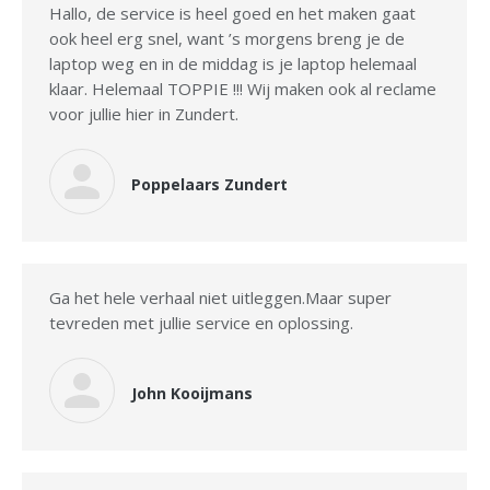
Hallo, de service is heel goed en het maken gaat
ook heel erg snel, want ’s morgens breng je de
laptop weg en in de middag is je laptop helemaal
klaar. Helemaal TOPPIE !!! Wij maken ook al reclame
voor jullie hier in Zundert.
Poppelaars Zundert
Ga het hele verhaal niet uitleggen.Maar super
tevreden met jullie service en oplossing.
John Kooijmans