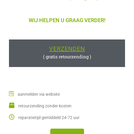
WIJ HELPEN U GRAAG VERDER!
VERZENDEN
( gratis retourzending )
aanmelden via website
retourzending zonder kosten
reparatietijd gemiddeld 24-72 uur