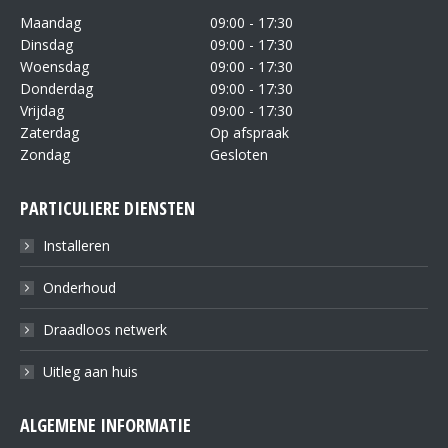
Maandag
09:00 - 17:30
Dinsdag
09:00 - 17:30
Woensdag
09:00 - 17:30
Donderdag
09:00 - 17:30
Vrijdag
09:00 - 17:30
Zaterdag
Op afspraak
Zondag
Gesloten
PARTICULIERE DIENSTEN
Installeren
Onderhoud
Draadloos netwerk
Uitleg aan huis
ALGEMENE INFORMATIE