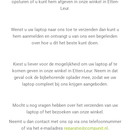
opsturen of u kunt hem afgeven in onze winkel in Etten-
Leur.
Wenst u uw laptop naar ons toe te verzenden dan kunt u
hem aanmelden en ontvangt u van ons een begeleiden
over hoe u dit het beste kunt doen.
Kiest u liever voor de mogelijkheid om uw laptop af te
komen geven in onze winkel in Etten-Leur. Neem in dat
geval ook de bijbehorende oplader mee, zodat we uw
laptop compleet bij ons krijgen aangeboden.
Mocht u nog vragen hebben over het verzenden van uw
laptop of het bezoeken van onze winkel.
Neemt u dan contact met ons op via ons telefoonnummer
of via het e-mailadres
reparatie@compunit.nl
.