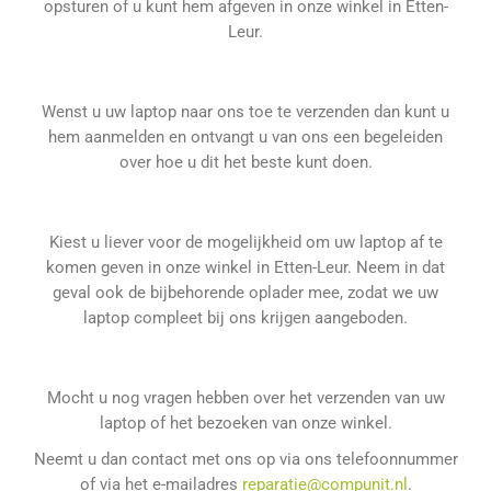
opsturen of u kunt hem afgeven in onze winkel in Etten-
Leur.
Wenst u uw laptop naar ons toe te verzenden dan kunt u
hem aanmelden en ontvangt u van ons een begeleiden
over hoe u dit het beste kunt doen.
Kiest u liever voor de mogelijkheid om uw laptop af te
komen geven in onze winkel in Etten-Leur. Neem in dat
geval ook de bijbehorende oplader mee, zodat we uw
laptop compleet bij ons krijgen aangeboden.
Mocht u nog vragen hebben over het verzenden van uw
laptop of het bezoeken van onze winkel.
Neemt u dan contact met ons op via ons telefoonnummer
of via het e-mailadres
reparatie@compunit.nl
.