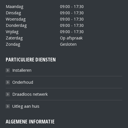
Maandag
09:00 - 17:30
Dinsdag
09:00 - 17:30
Woensdag
09:00 - 17:30
Donderdag
09:00 - 17:30
Vrijdag
09:00 - 17:30
Zaterdag
Op afspraak
Zondag
Gesloten
PARTICULIERE DIENSTEN
Installeren
Onderhoud
Draadloos netwerk
Uitleg aan huis
ALGEMENE INFORMATIE