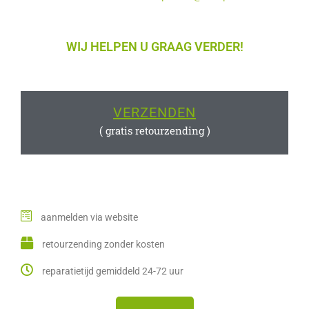
WIJ HELPEN U GRAAG VERDER!
VERZENDEN
( gratis retourzending )
aanmelden via website
retourzending zonder kosten
reparatietijd gemiddeld 24-72 uur