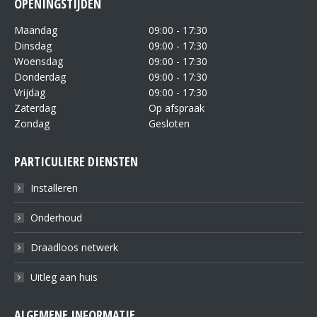
OPENINGSTIJDEN
Maandag
09:00 - 17:30
Dinsdag
09:00 - 17:30
Woensdag
09:00 - 17:30
Donderdag
09:00 - 17:30
Vrijdag
09:00 - 17:30
Zaterdag
Op afspraak
Zondag
Gesloten
PARTICULIERE DIENSTEN
Installeren
Onderhoud
Draadloos netwerk
Uitleg aan huis
ALGEMENE INFORMATIE