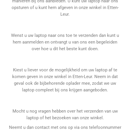
manieren bij ons aanbieden. U kunt uw laptop naar ons
opsturen of u kunt hem afgeven in onze winkel in Etten-
Leur.
Wenst u uw laptop naar ons toe te verzenden dan kunt u
hem aanmelden en ontvangt u van ons een begeleiden
over hoe u dit het beste kunt doen.
Kiest u liever voor de mogelijkheid om uw laptop af te
komen geven in onze winkel in Etten-Leur. Neem in dat
geval ook de bijbehorende oplader mee, zodat we uw
laptop compleet bij ons krijgen aangeboden.
Mocht u nog vragen hebben over het verzenden van uw
laptop of het bezoeken van onze winkel.
Neemt u dan contact met ons op via ons telefoonnummer