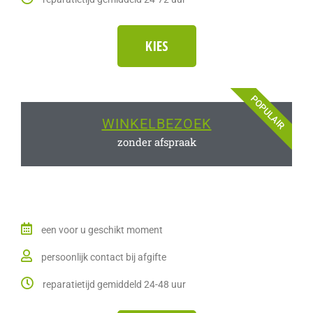
KIES
POPULAIR
WINKELBEZOEK
zonder afspraak
een voor u geschikt moment
persoonlijk contact bij afgifte
reparatietijd gemiddeld 24-48 uur