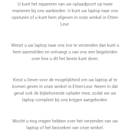
U kunt het repareren van uw oplaadpoort op twee
manieren bij ons aanbieden. U kunt uw laptop naar ons
opsturen of u kunt hem afgeven in onze winkel in Etten-
Leur.
Wenst u uw laptop naar ons toe te verzenden dan kunt u
hem aanmelden en ontvangt u van ons een begeleiden
over hoe u dit het beste kunt doen.
Kiest u liever voor de mogelijkheid om uw laptop af te
komen geven in onze winkel in Etten-Leur. Neem in dat
geval ook de bijbehorende oplader mee, zodat we uw
laptop compleet bij ons krijgen aangeboden.
Mocht u nog vragen hebben over het verzenden van uw
laptop of het bezoeken van onze winkel.