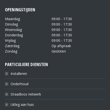
OPENINGSTIJDEN
Maandag
09:00 - 17:30
Dinsdag
09:00 - 17:30
Woensdag
09:00 - 17:30
Donderdag
09:00 - 17:30
Vrijdag
09:00 - 17:30
Zaterdag
Op afspraak
Zondag
Gesloten
PARTICULIERE DIENSTEN
Installeren
Onderhoud
Draadloos netwerk
Uitleg aan huis