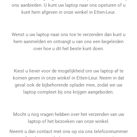
ons aanbieden. U kunt uw laptop naar ons opsturen of u
kunt hem afgeven in onze winkel in Etten-Leur.
Wenst u uw laptop naar ons toe te verzenden dan kunt u
hem aanmelden en ontvangt u van ons een begeleiden
over hoe u dit het beste kunt doen.
Kiest u liever voor de mogelijkheid om uw laptop af te
komen geven in onze winkel in Etten-Leur. Neem in dat
geval ook de bijbehorende oplader mee, zodat we uw
laptop compleet bij ons krijgen aangeboden.
Mocht u nog vragen hebben over het verzenden van uw
laptop of het bezoeken van onze winkel.
Neemt u dan contact met ons op via ons telefoonnummer