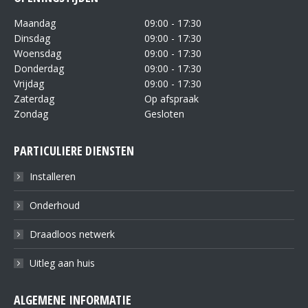
Maandag
09:00 - 17:30
Dinsdag
09:00 - 17:30
Woensdag
09:00 - 17:30
Donderdag
09:00 - 17:30
Vrijdag
09:00 - 17:30
Zaterdag
Op afspraak
Zondag
Gesloten
PARTICULIERE DIENSTEN
Installeren
Onderhoud
Draadloos netwerk
Uitleg aan huis
ALGEMENE INFORMATIE