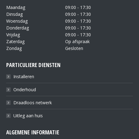
Maandag
09:00 - 17:30
Dinsdag
09:00 - 17:30
Woensdag
09:00 - 17:30
Donderdag
09:00 - 17:30
Vrijdag
09:00 - 17:30
Zaterdag
Op afspraak
Zondag
Gesloten
PARTICULIERE DIENSTEN
Installeren
Onderhoud
Draadloos netwerk
Uitleg aan huis
ALGEMENE INFORMATIE