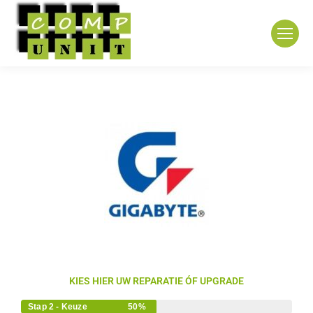
KIES HIER UW REPARATIE ÓF UPGRADE
Stap 2 - Keuze
50%