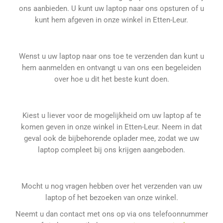
ons aanbieden. U kunt uw laptop naar ons opsturen of u
kunt hem afgeven in onze winkel in Etten-Leur.
Wenst u uw laptop naar ons toe te verzenden dan kunt u
hem aanmelden en ontvangt u van ons een begeleiden
over hoe u dit het beste kunt doen.
Kiest u liever voor de mogelijkheid om uw laptop af te
komen geven in onze winkel in Etten-Leur. Neem in dat
geval ook de bijbehorende oplader mee, zodat we uw
laptop compleet bij ons krijgen aangeboden.
Mocht u nog vragen hebben over het verzenden van uw
laptop of het bezoeken van onze winkel.
Neemt u dan contact met ons op via ons telefoonnummer