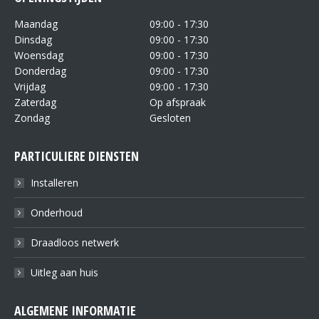
Maandag
09:00 - 17:30
Dinsdag
09:00 - 17:30
Woensdag
09:00 - 17:30
Donderdag
09:00 - 17:30
Vrijdag
09:00 - 17:30
Zaterdag
Op afspraak
Zondag
Gesloten
PARTICULIERE DIENSTEN
Installeren
Onderhoud
Draadloos netwerk
Uitleg aan huis
ALGEMENE INFORMATIE