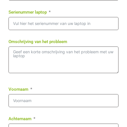
Serienummer laptop
Omschrijving van het probleem
Voornaam
Achternaam