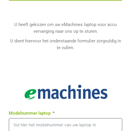
U heeft gekozen om uw eMachines laptop voor accu
vervanging naar ons op te sturen.
U dient hiervoor het onderstaande formulier zorgvuldig in
te vullen.
Modelnummer laptop