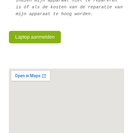
indien mijn apparaat niet te repareren 
is óf als de kosten van de reparatie van 
mijn apparaat te hoog worden.
Laptop aanmelden