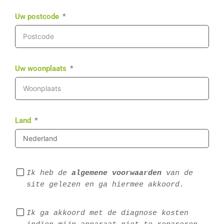
Uw postcode
Uw woonplaats
Land
Ik heb de 
algemene voorwaarden
 van de 
site gelezen en ga hiermee akkoord.
Ik ga akkoord met de diagnose kosten 