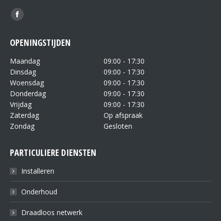
Vind ons op:
OPENINGSTIJDEN
Maandag
09:00 - 17:30
Dinsdag
09:00 - 17:30
Woensdag
09:00 - 17:30
Donderdag
09:00 - 17:30
Vrijdag
09:00 - 17:30
Zaterdag
Op afspraak
Zondag
Gesloten
PARTICULIERE DIENSTEN
Installeren
Onderhoud
Draadloos netwerk