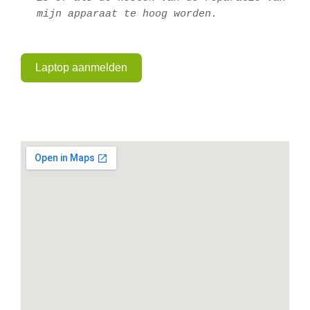
mijn apparaat te hoog worden.
Laptop aanmelden