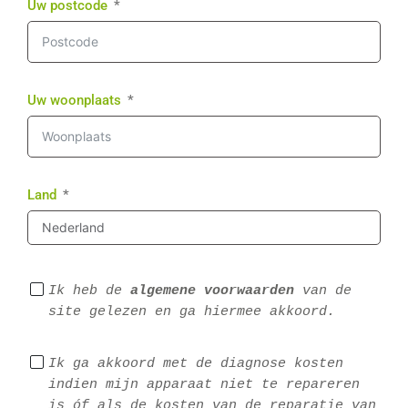
Uw postcode
Uw woonplaats
Land
Ik heb de 
algemene voorwaarden
 van de 
site gelezen en ga hiermee akkoord.
Ik ga akkoord met de diagnose kosten 
indien mijn apparaat niet te repareren 
is óf als de kosten van de reparatie van 