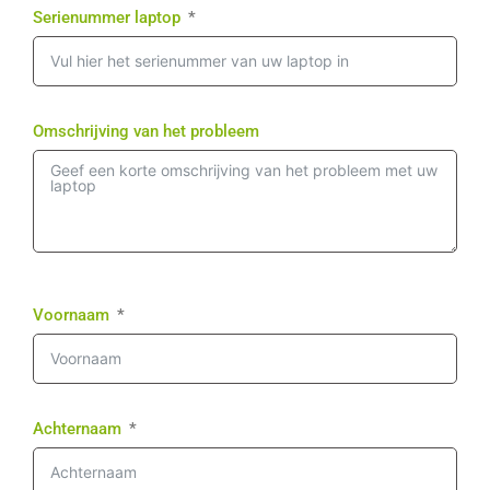
Serienummer laptop
Omschrijving van het probleem
Voornaam
Achternaam