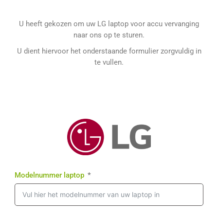
U heeft gekozen om uw LG laptop voor accu vervanging
naar ons op te sturen.
U dient hiervoor het onderstaande formulier zorgvuldig in
te vullen.
Modelnummer laptop