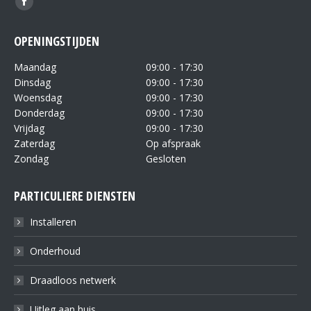
OPENINGSTIJDEN
Maandag
09:00 - 17:30
Dinsdag
09:00 - 17:30
Woensdag
09:00 - 17:30
Donderdag
09:00 - 17:30
Vrijdag
09:00 - 17:30
Zaterdag
Op afspraak
Zondag
Gesloten
PARTICULIERE DIENSTEN
Installeren
Onderhoud
Draadloos netwerk
Uitleg aan huis