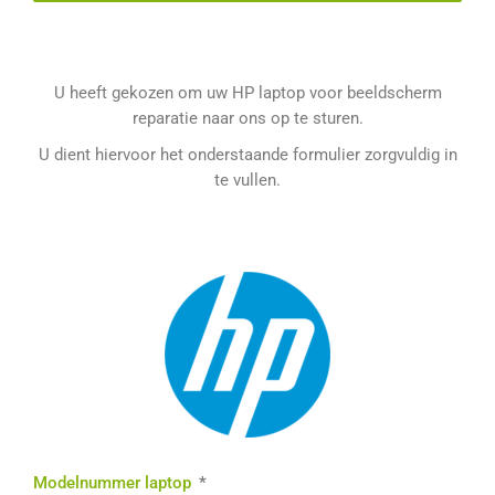
U heeft gekozen om uw HP laptop voor beeldscherm
reparatie naar ons op te sturen.
U dient hiervoor het onderstaande formulier zorgvuldig in
te vullen.
Modelnummer laptop