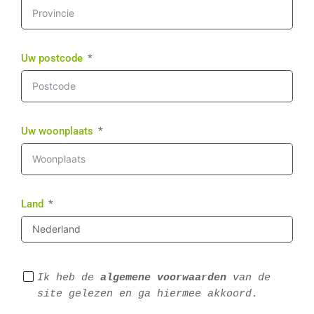
Uw postcode
Uw woonplaats
Land
Ik heb de 
algemene voorwaarden
 van de 
site gelezen en ga hiermee akkoord.