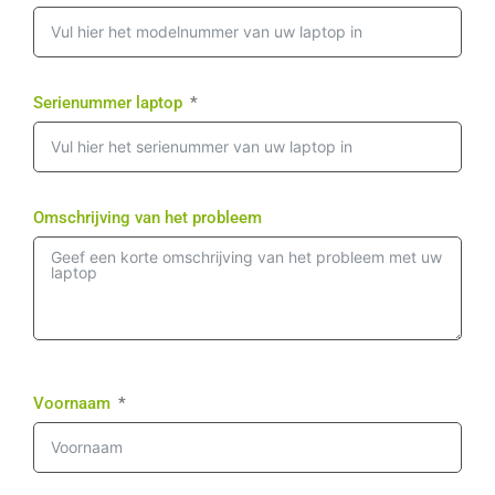
Serienummer laptop
Omschrijving van het probleem
Voornaam