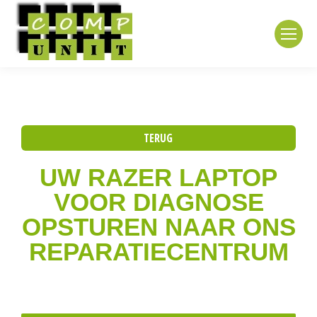
TERUG
UW RAZER LAPTOP
VOOR DIAGNOSE
OPSTUREN NAAR ONS
REPARATIECENTRUM