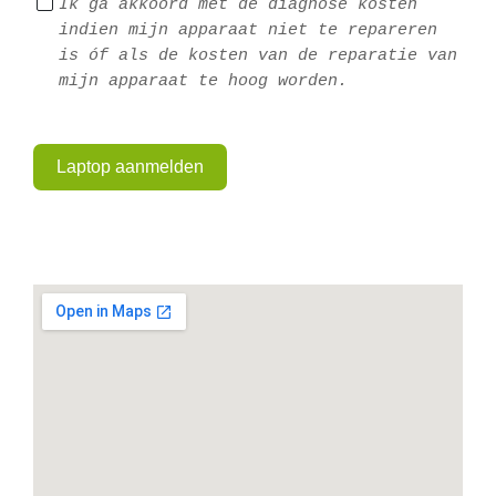
Ik ga akkoord met de diagnose kosten 
indien mijn apparaat niet te repareren 
is óf als de kosten van de reparatie van 
mijn apparaat te hoog worden.
Laptop aanmelden