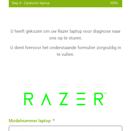
Stap 4 - Opsturen laptop
100%
U heeft gekozen om uw Razer laptop voor diagnose naar
ons op te sturen.
U dient hiervoor het onderstaande formulier zorgvuldig in
te vullen.
Modelnummer laptop