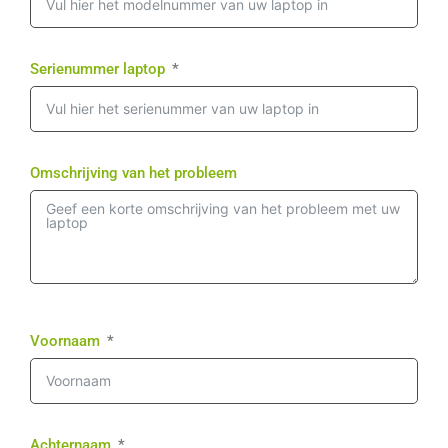
Serienummer laptop
Omschrijving van het probleem
Voornaam
Achternaam