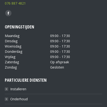
076 887 4821
Vind ons op:
OPENINGSTIJDEN
Maandag
09:00 - 17:30
Dinsdag
09:00 - 17:30
Woensdag
09:00 - 17:30
Donderdag
09:00 - 17:30
Vrijdag
09:00 - 17:30
Zaterdag
Op afspraak
Zondag
Gesloten
PARTICULIERE DIENSTEN
Installeren
Onderhoud