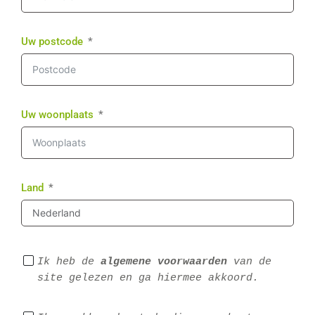
Uw postcode
Uw woonplaats
Land
Ik heb de 
algemene voorwaarden
 van de 
site gelezen en ga hiermee akkoord.