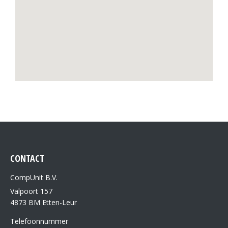
CONTACT
CompUnit B.V.
Valpoort 157
4873 BM Etten-Leur
Telefoonnummer