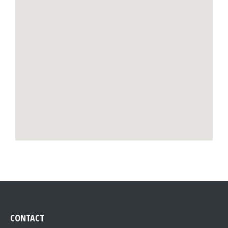
CONTACT