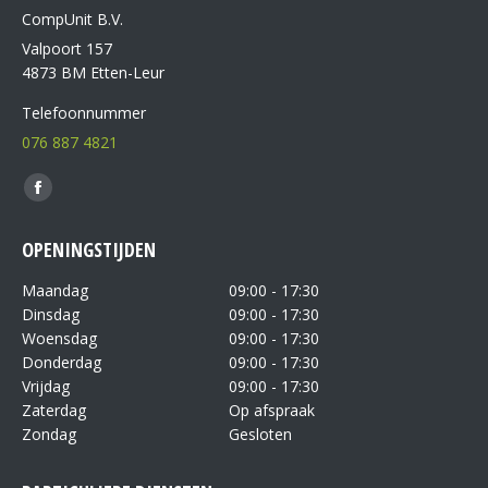
CompUnit B.V.
Valpoort 157
4873 BM Etten-Leur
Telefoonnummer
076 887 4821
Vind ons op:
OPENINGSTIJDEN
Maandag
09:00 - 17:30
Dinsdag
09:00 - 17:30
Woensdag
09:00 - 17:30
Donderdag
09:00 - 17:30
Vrijdag
09:00 - 17:30
Zaterdag
Op afspraak
Zondag
Gesloten