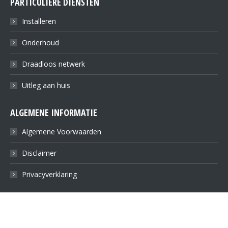
PARTICULIERE DIENSTEN
Installeren
Onderhoud
Draadloos netwerk
Uitleg aan huis
ALGEMENE INFORMATIE
Algemene Voorwaarden
Disclaimer
Privacyverklaring