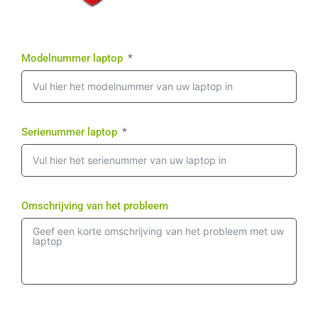
Modelnummer laptop
Serienummer laptop
Omschrijving van het probleem