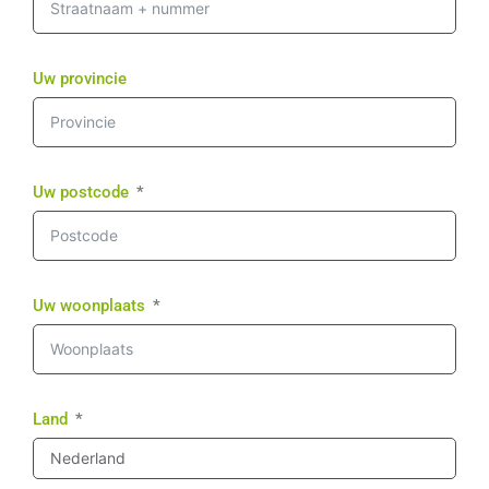
Uw provincie
Uw postcode
Uw woonplaats
Land