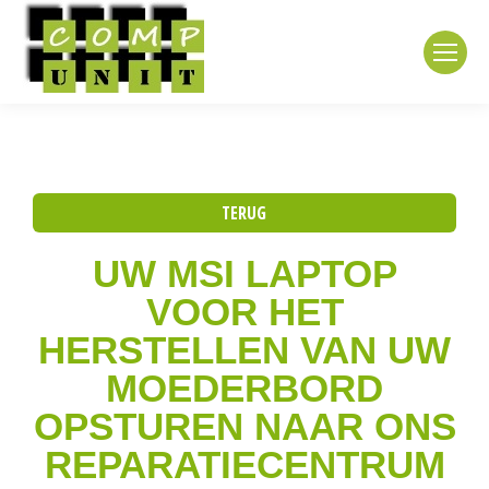
TERUG
UW MSI LAPTOP
VOOR HET
HERSTELLEN VAN UW
MOEDERBORD
OPSTUREN NAAR ONS
REPARATIECENTRUM