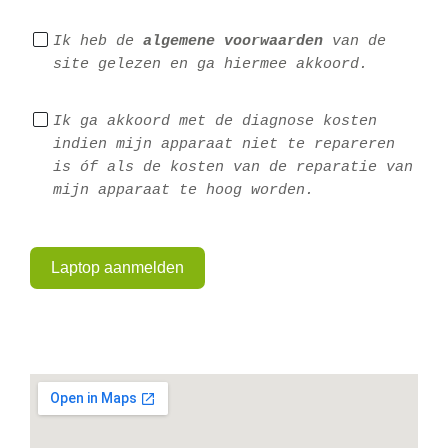
Ik heb de 
algemene voorwaarden
 van de 
site gelezen en ga hiermee akkoord.
Ik ga akkoord met de diagnose kosten 
indien mijn apparaat niet te repareren 
is óf als de kosten van de reparatie van 
mijn apparaat te hoog worden.
Laptop aanmelden