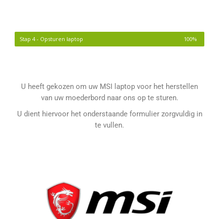
Stap 4 - Opsturen laptop
100%
U heeft gekozen om uw MSI laptop voor het herstellen
van uw moederbord naar ons op te sturen.
U dient hiervoor het onderstaande formulier zorgvuldig in
te vullen.