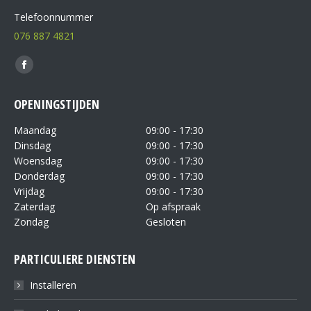
Telefoonnummer
076 887 4821
Vind ons op:
OPENINGSTIJDEN
Maandag
09:00 - 17:30
Dinsdag
09:00 - 17:30
Woensdag
09:00 - 17:30
Donderdag
09:00 - 17:30
Vrijdag
09:00 - 17:30
Zaterdag
Op afspraak
Zondag
Gesloten
PARTICULIERE DIENSTEN
Installeren