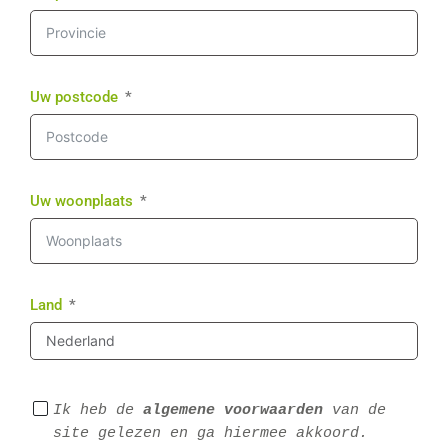
Uw postcode
Uw woonplaats
Land
Ik heb de 
algemene voorwaarden
 van de 
site gelezen en ga hiermee akkoord.