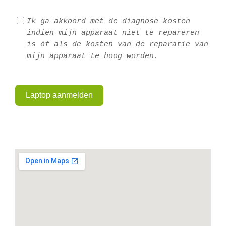
Ik ga akkoord met de diagnose kosten 
indien mijn apparaat niet te repareren 
is óf als de kosten van de reparatie van 
mijn apparaat te hoog worden.
Laptop aanmelden