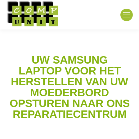
UW SAMSUNG
LAPTOP VOOR HET
HERSTELLEN VAN UW
MOEDERBORD
OPSTUREN NAAR ONS
REPARATIECENTRUM