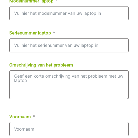
Modelnummer laptop
Serienummer laptop
Omschrijving van het probleem
Voornaam