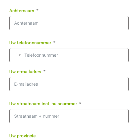
Achternaam
Uw telefoonnummer
Uw e-mailadres
Uw straatnaam incl. huisnummer
Uw provincie