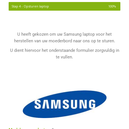
Stap 4 - Opsturen laptop
100%
U heeft gekozen om uw Samsung laptop voor het
herstellen van uw moederbord naar ons op te sturen.
U dient hiervoor het onderstaande formulier zorgvuldig in
te vullen.