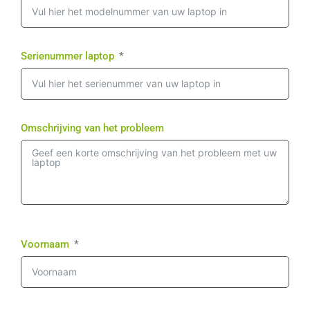
Serienummer laptop
Omschrijving van het probleem
Voornaam