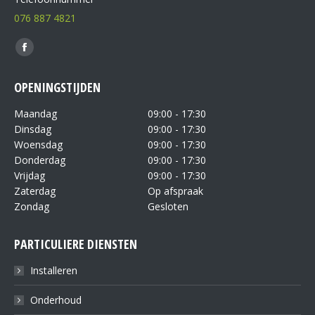
076 887 4821
Vind ons op:
OPENINGSTIJDEN
Maandag
09:00 - 17:30
Dinsdag
09:00 - 17:30
Woensdag
09:00 - 17:30
Donderdag
09:00 - 17:30
Vrijdag
09:00 - 17:30
Zaterdag
Op afspraak
Zondag
Gesloten
PARTICULIERE DIENSTEN
Installeren
Onderhoud