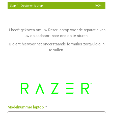
Stap 4 - Opsturen laptop
100%
U heeft gekozen om uw Razer laptop voor de reparatie van
uw oplaadpoort naar ons op te sturen.
U dient hiervoor het onderstaande formulier zorgvuldig in
te vullen.
Modelnummer laptop