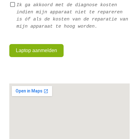
Ik ga akkoord met de diagnose kosten 
indien mijn apparaat niet te repareren 
is óf als de kosten van de reparatie van 
mijn apparaat te hoog worden.
Laptop aanmelden