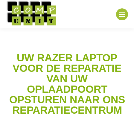
UW RAZER LAPTOP
VOOR DE REPARATIE
VAN UW
OPLAADPOORT
OPSTUREN NAAR ONS
REPARATIECENTRUM