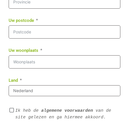
Uw postcode
Uw woonplaats
Land
Ik heb de 
algemene voorwaarden
 van de 
site gelezen en ga hiermee akkoord.