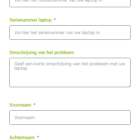
Serienummer laptop
Omschrijving van het probleem
Voornaam
Achternaam