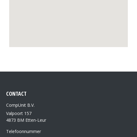
CONTACT
CompUnit B.V.
Valpoort 157
4873 BM Etten-Leur
Telefoonnummer