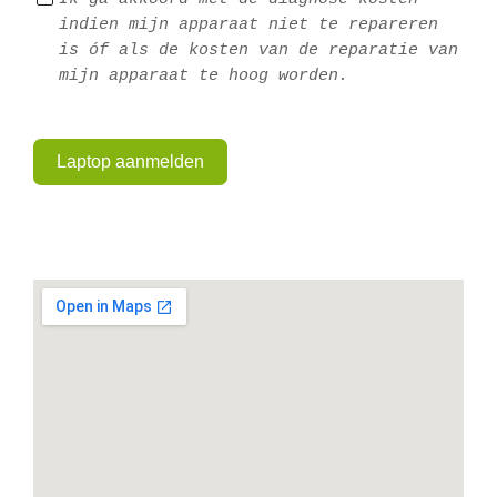
indien mijn apparaat niet te repareren 
is óf als de kosten van de reparatie van 
mijn apparaat te hoog worden.
Laptop aanmelden