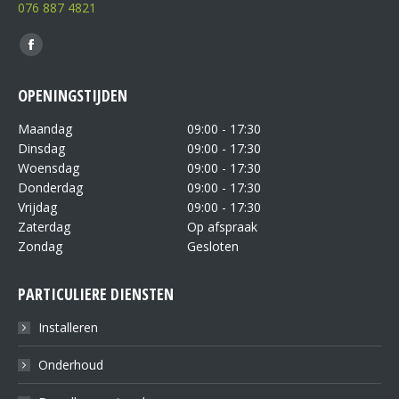
076 887 4821
Vind ons op:
OPENINGSTIJDEN
Maandag
09:00 - 17:30
Dinsdag
09:00 - 17:30
Woensdag
09:00 - 17:30
Donderdag
09:00 - 17:30
Vrijdag
09:00 - 17:30
Zaterdag
Op afspraak
Zondag
Gesloten
PARTICULIERE DIENSTEN
Installeren
Onderhoud