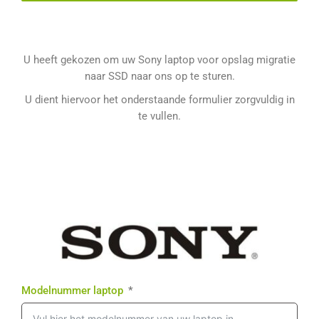
U heeft gekozen om uw Sony laptop voor opslag migratie
naar SSD naar ons op te sturen.
U dient hiervoor het onderstaande formulier zorgvuldig in
te vullen.
Modelnummer laptop