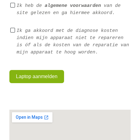
Ik heb de 
algemene voorwaarden
 van de 
site gelezen en ga hiermee akkoord.
Ik ga akkoord met de diagnose kosten 
indien mijn apparaat niet te repareren 
is óf als de kosten van de reparatie van 
mijn apparaat te hoog worden.
Laptop aanmelden