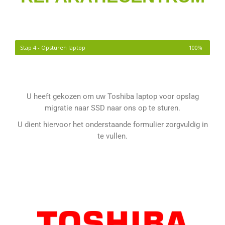
Stap 4 - Opsturen laptop
100%
U heeft gekozen om uw Toshiba laptop voor opslag
migratie naar SSD naar ons op te sturen.
U dient hiervoor het onderstaande formulier zorgvuldig in
te vullen.