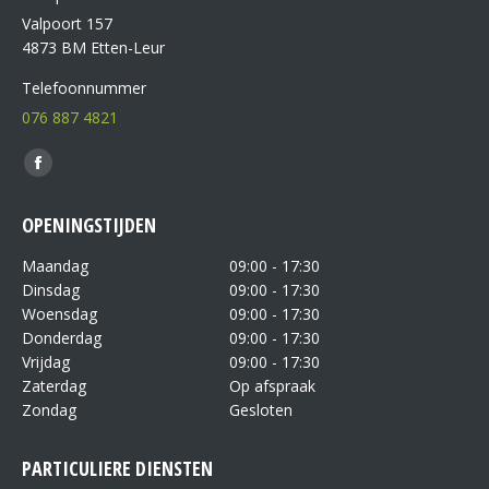
Valpoort 157
4873 BM Etten-Leur
Telefoonnummer
076 887 4821
Vind ons op:
OPENINGSTIJDEN
Maandag
09:00 - 17:30
Dinsdag
09:00 - 17:30
Woensdag
09:00 - 17:30
Donderdag
09:00 - 17:30
Vrijdag
09:00 - 17:30
Zaterdag
Op afspraak
Zondag
Gesloten
PARTICULIERE DIENSTEN