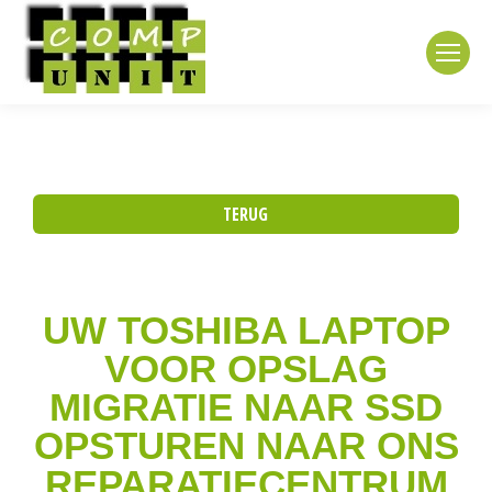
TERUG
UW TOSHIBA LAPTOP
VOOR OPSLAG
MIGRATIE NAAR SSD
OPSTUREN NAAR ONS
REPARATIECENTRUM