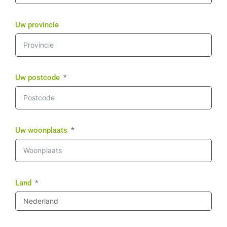
Uw provincie
Uw postcode
Uw woonplaats
Land