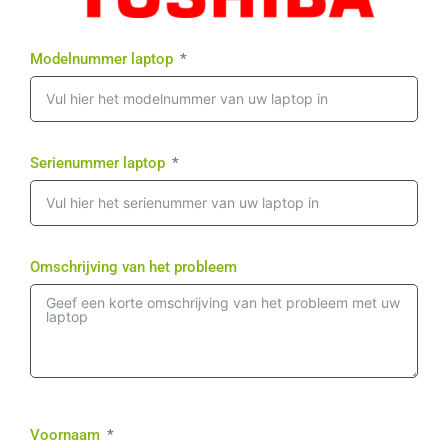
Modelnummer laptop
Serienummer laptop
Omschrijving van het probleem
Voornaam