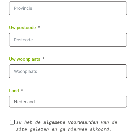
Uw postcode
Uw woonplaats
Land
Ik heb de 
algemene voorwaarden
 van de 
site gelezen en ga hiermee akkoord.