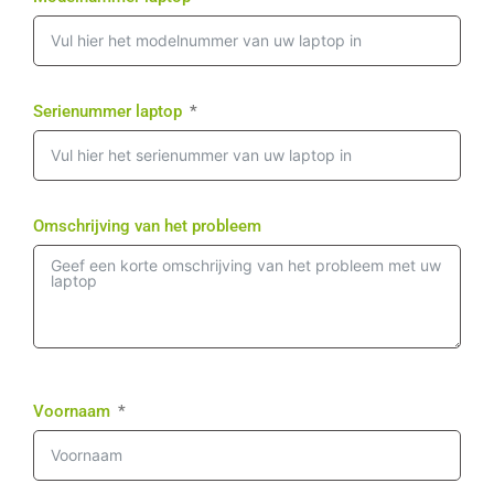
Serienummer laptop
Omschrijving van het probleem
Voornaam