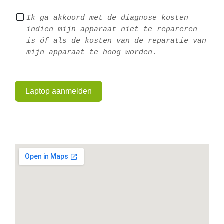
Ik ga akkoord met de diagnose kosten 
indien mijn apparaat niet te repareren 
is óf als de kosten van de reparatie van 
mijn apparaat te hoog worden.
Laptop aanmelden