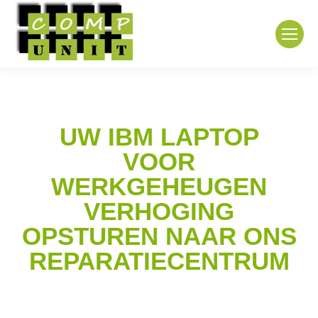
UW IBM LAPTOP
VOOR
WERKGEHEUGEN
VERHOGING
OPSTUREN NAAR ONS
REPARATIECENTRUM