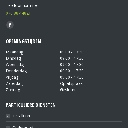
Telefoonnummer
076 887 4821
Vind ons op:
OPENINGSTIJDEN
Maandag
09:00 - 17:30
Dinsdag
09:00 - 17:30
Woensdag
09:00 - 17:30
Donderdag
09:00 - 17:30
Vrijdag
09:00 - 17:30
Zaterdag
Op afspraak
Zondag
Gesloten
PARTICULIERE DIENSTEN
Installeren
Onderhoud