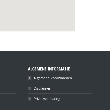
ALGEMENE INFORMATIE
Algemene Voorwaarden
Disclaimer
Privacyverklaring