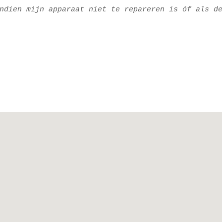
ndien mijn apparaat niet te repareren is óf als de