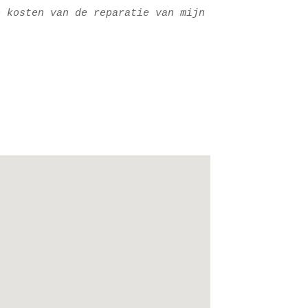
 kosten van de reparatie van mijn 