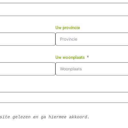
Uw provincie
Uw woonplaats
site gelezen en ga hiermee akkoord.