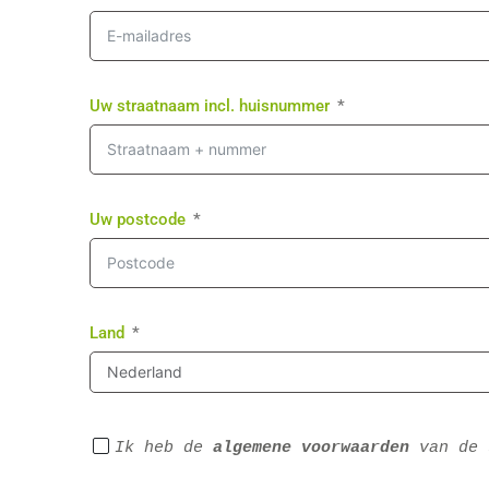
Uw straatnaam incl. huisnummer
Uw postcode
Land
Ik heb de 
algemene voorwaarden
 van de 