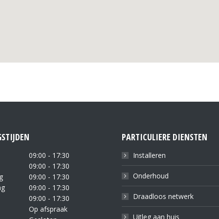
STIJDEN
PARTICULIERE DIENSTEN
09:00 - 17:30
Installeren
09:00 - 17:30
Onderhoud
g
09:00 - 17:30
ag
09:00 - 17:30
Draadloos netwerk
09:00 - 17:30
Op afspraak
Uitleg aan huis