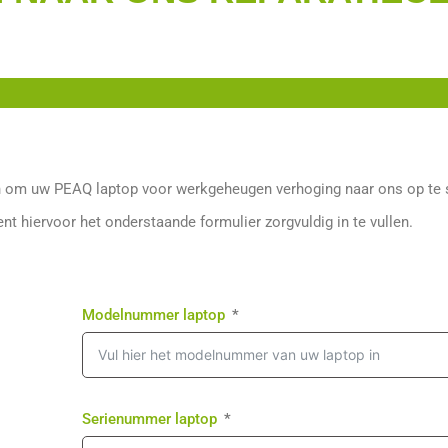
 om uw PEAQ laptop voor werkgeheugen verhoging naar ons op te 
ent hiervoor het onderstaande formulier zorgvuldig in te vullen.
Modelnummer laptop
Serienummer laptop