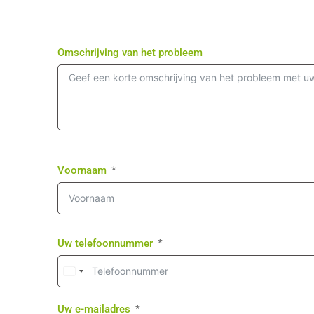
Omschrijving van het probleem
Voornaam
Uw telefoonnummer
Uw e-mailadres