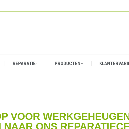
REPARATIE
PRODUCTEN
KLANTERVARI
REPARATIE
PRODUCTEN
KLANTERVARI
OP VOOR WERKGEHEUGEN
 NAAR ONS REPARATIEC