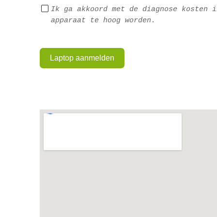
Ik ga akkoord met de diagnose kosten i
apparaat te hoog worden.
Laptop aanmelden