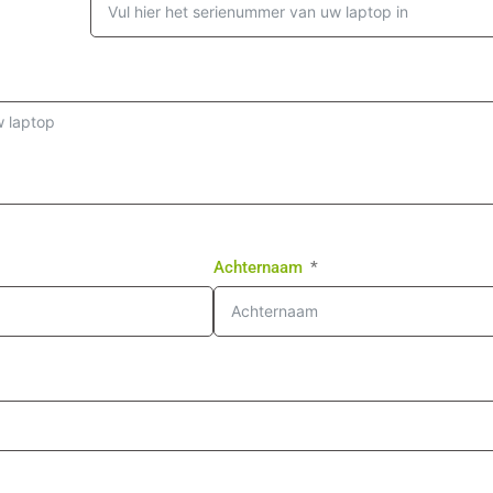
Achternaam