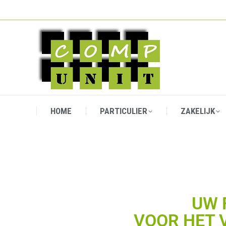
HOME
PARTICULIER
ZAKELIJK
HOME
PARTICULIER
ZAKELIJK
UW 
VOOR HET