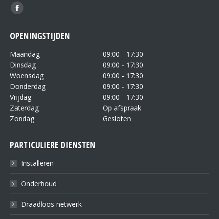
Vind ons op:
OPENINGSTIJDEN
Maandag
09:00 - 17:30
Dinsdag
09:00 - 17:30
Woensdag
09:00 - 17:30
Donderdag
09:00 - 17:30
Vrijdag
09:00 - 17:30
Zaterdag
Op afspraak
Zondag
Gesloten
PARTICULIERE DIENSTEN
Installeren
Onderhoud
Draadloos netwerk