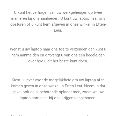
U kunt het verhogen van uw werkgeheugen op twee
manieren bij ons aanbieden. U kunt uw laptop naar ons
opsturen of u kunt hem afgeven in onze winkel in Etten-
Leur.
Wenst u uw laptop naar ons toe te verzenden dan kunt u
hem aanmelden en ontvangt u van ons een begeleiden
over hoe u dit het beste kunt doen.
Kiest u liever voor de mogelijkheid om uw laptop af te
komen geven in onze winkel in Etten-Leur. Neem in dat
geval ook de bijbehorende oplader mee, zodat we uw
laptop compleet bij ons krijgen aangeboden.