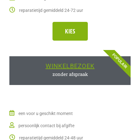
reparatietijd gemiddeld 24-72 uur
KIES
POPULAIR
WINKELBEZOEK
zonder afspraak
een voor u geschikt moment
persoonlijk contact bij afgifte
reparatietijd gemiddeld 24-48 uur